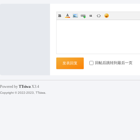
袜
回帖后跳转到最后一页
发表回复
论
Powered by
TTsiwa
X3.4
Copyright © 2022-2023, TTsiwa.