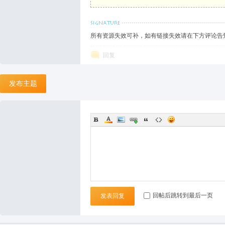
袜
所有资源失效可补，如有链接失效请在下方评论告知
回复
发布主题
论
回帖后跳转到最后一页
发表回复